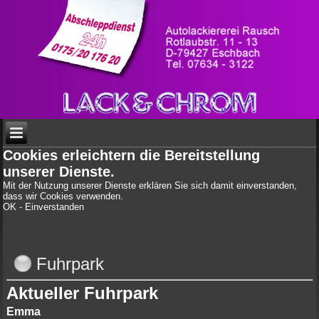
Cookies erleichtern die Bereitstellung
unserer Dienste.
Mit der Nutzung unserer Dienste erklären Sie sich damit einverstanden,
dass wir Cookies verwenden.
OK - Einverstanden
Fuhrpark
Aktueller Fuhrpark
Emma