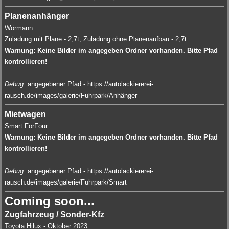
Planenanhänger
Wörmann
Zuladung mit Plane - 2,7t, Zuladung ohne Planenaufbau - 2,7t
Warnung: Keine Bilder im angegeben Ordner vorhanden. Bitte Pfad
kontrollieren!
Debug:
angegebener Pfad - https://autolackiererei-
rausch.de/images/galerie/Fuhrpark/Anhänger
Mietwagen
Smart ForFour
Warnung: Keine Bilder im angegeben Ordner vorhanden. Bitte Pfad
kontrollieren!
Debug:
angegebener Pfad - https://autolackiererei-
rausch.de/images/galerie/Fuhrpark/Smart
Coming soon...
Zugfahrzeug / Sonder-Kfz
Toyota Hilux - Oktober 2023