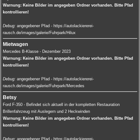
Warnung: Keine Bilder im angegeben Ordner vorhanden. Bitte Pfad
kontrollieren!
Debug:
angegebener Pfad - https://autolackiererei-
rausch.de/images/galerie/Fuhrpark/Hilux
Mietwagen
Mercedes B-Klasse - Dezember 2023
Warnung: Keine Bilder im angegeben Ordner vorhanden. Bitte Pfad
kontrollieren!
Debug:
angegebener Pfad - https://autolackiererei-
rausch.de/images/galerie/Fuhrpark/Mercedes
Betsy
Ford F-350 - Befindet sich aktuell in der kompletten Restauration
Brillenfahrzeug mit Auslegern und 2 Heckwinden
Warnung: Keine Bilder im angegeben Ordner vorhanden. Bitte Pfad
kontrollieren!
Debug:
angegebener Pfad - https://autolackiererei-