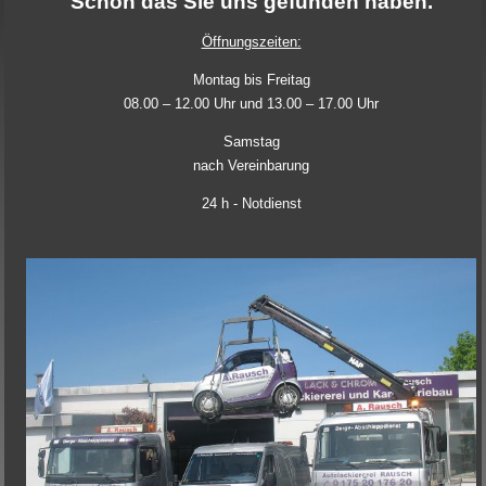
Schön das Sie uns gefunden haben.
Öffnungszeiten:
Montag bis Freitag
08.00 – 12.00 Uhr und 13.00 – 17.00 Uhr
Samstag
nach Vereinbarung
24 h - Notdienst