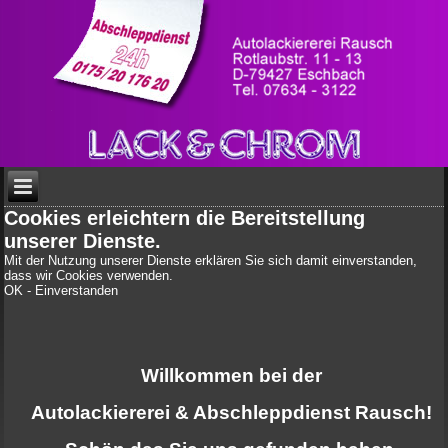
Cookies erleichtern die Bereitstellung
unserer Dienste.
Mit der Nutzung unserer Dienste erklären Sie sich damit einverstanden,
dass wir Cookies verwenden.
OK - Einverstanden
Willkommen bei der
Autolackiererei & Abschleppdienst Rausch!